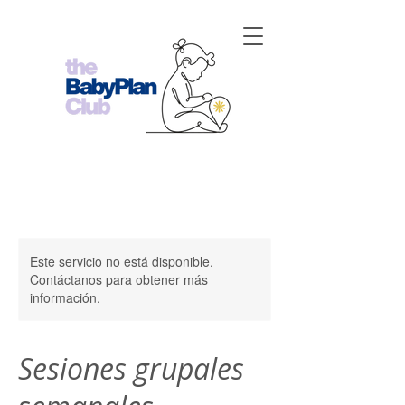
Este servicio no está disponible.
Contáctanos para obtener más
información.
Sesiones grupales